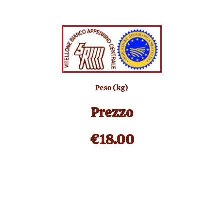
Peso (kg)
Prezzo
€
18.00