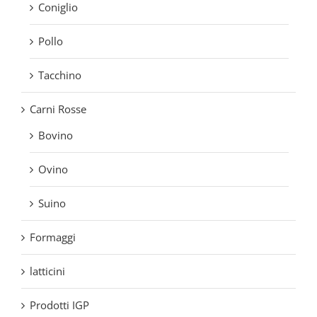
Coniglio
Pollo
Tacchino
Carni Rosse
Bovino
Ovino
Suino
Formaggi
latticini
Prodotti IGP