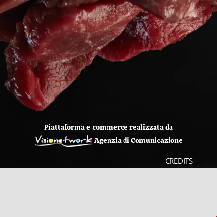
Piattaforma e-commerce realizzata da
Agenzia di Comunicazione
CREDITS