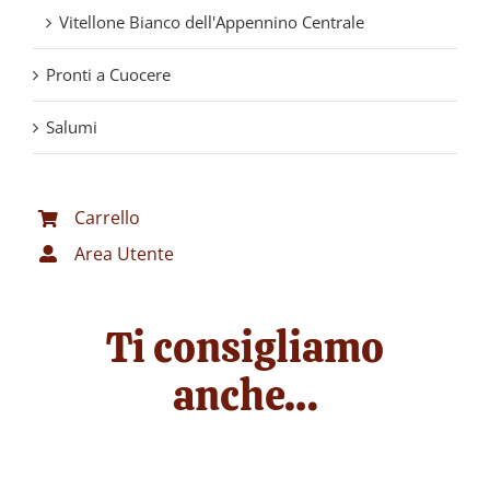
Vitellone Bianco dell'Appennino Centrale
Pronti a Cuocere
Salumi
Carrello
Area Utente
Ti consigliamo
anche…