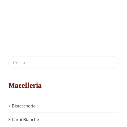
Macelleria
Bisteccheria
Carni Bianche