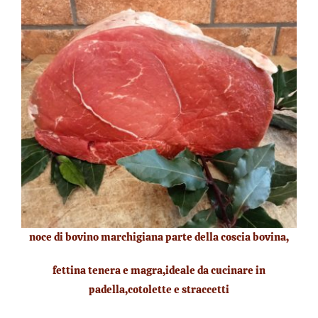
noce di bovino marchigiana parte della coscia bovina,
fettina tenera e magra,ideale da cucinare in
padella,cotolette e straccetti