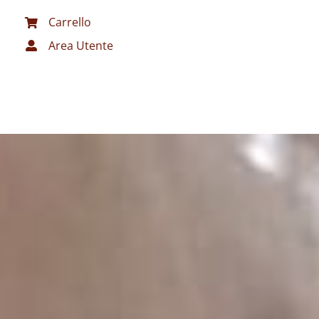
Carrello
Area Utente