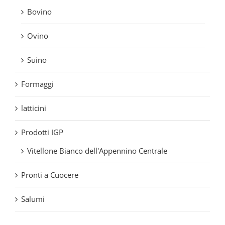
Bovino
Ovino
Suino
Formaggi
latticini
Prodotti IGP
Vitellone Bianco dell'Appennino Centrale
Pronti a Cuocere
Salumi