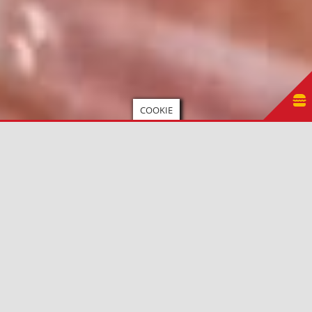
COOKIE