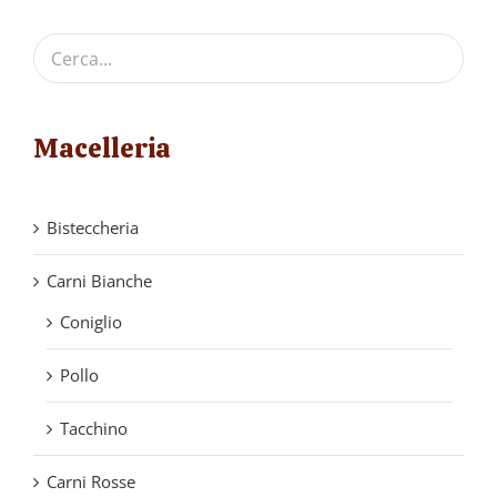
Macelleria
Bisteccheria
Carni Bianche
Coniglio
Pollo
Tacchino
Carni Rosse