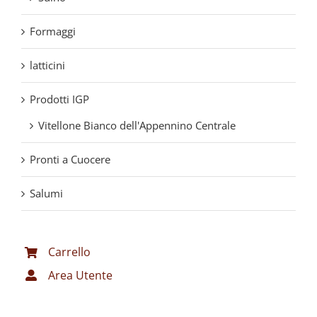
Formaggi
latticini
Prodotti IGP
Vitellone Bianco dell'Appennino Centrale
Pronti a Cuocere
Salumi
Carrello
Area Utente