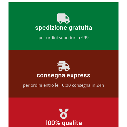
spedizione gratuita
per ordini superiori a €99
consegna express
per ordini entro le 10:00 consegna in 24h
100% qualità