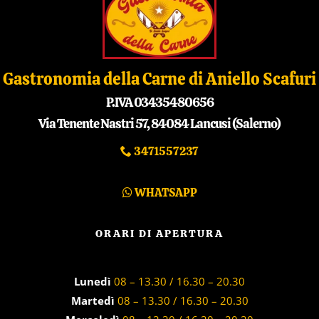
Gastronomia della Carne di Aniello Scafuri
P.IVA 03435480656
Via Tenente Nastri 57, 84084 Lancusi (Salerno)
3471557237
WHATSAPP
ORARI DI APERTURA
Lunedì
08 – 13.30 / 16.30 – 20.30
Martedì
08 – 13.30 / 16.30 – 20.30