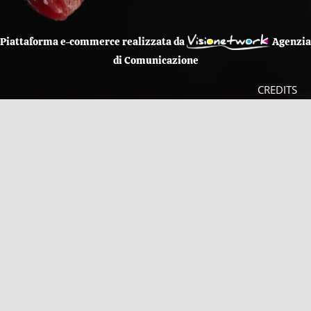
Piattaforma e-commerce realizzata da
Agenzia
di Comunicazione
CREDITS