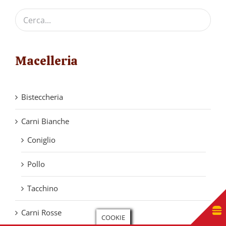
Macelleria
Bisteccheria
Carni Bianche
Coniglio
Pollo
Tacchino
Carni Rosse
COOKIE